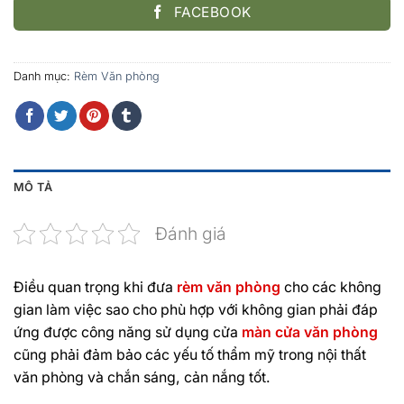
FACEBOOK
Danh mục:
Rèm Văn phòng
MÔ TẢ
Đánh giá
Điều quan trọng khi đưa
rèm văn phòng
cho các không
gian làm việc sao cho phù hợp với không gian phải đáp
ứng được công năng sử dụng cửa
màn cửa văn phòng
cũng phải đảm bảo các yếu tố thẩm mỹ trong nội thất
văn phòng và chắn sáng, cản nắng tốt.