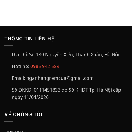
THÔNG TIN LIÊN HỆ
Địa chỉ:
Số 180 Nguyễn Xiển, Thanh Xuân, Hà Nội
Hotline:
0985 942 589
Email:
nganhangremcua@gmail.com
Số ĐKKD:
0111451833 do Sở KHĐT Tp. Hà Nội cấp
ngày 11/04/2026
VỀ CHÚNG TÔI