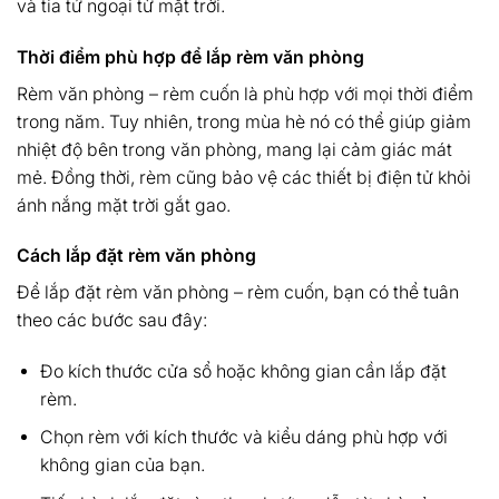
và tia tử ngoại từ mặt trời.
Thời điểm phù hợp để lắp rèm văn phòng
Rèm văn phòng – rèm cuốn là phù hợp với mọi thời điểm
trong năm. Tuy nhiên, trong mùa hè nó có thể giúp giảm
nhiệt độ bên trong văn phòng, mang lại cảm giác mát
mẻ. Đồng thời, rèm cũng bảo vệ các thiết bị điện tử khỏi
ánh nắng mặt trời gắt gao.
Cách lắp đặt rèm văn phòng
Để lắp đặt rèm văn phòng – rèm cuốn, bạn có thể tuân
theo các bước sau đây:
Đo kích thước cửa sổ hoặc không gian cần lắp đặt
rèm.
Chọn rèm với kích thước và kiểu dáng phù hợp với
không gian của bạn.