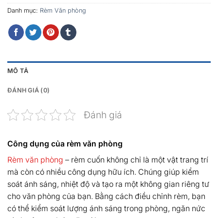
Danh mục:
Rèm Văn phòng
MÔ TẢ
ĐÁNH GIÁ (0)
Đánh giá
Công dụng của rèm văn phòng
Rèm văn phòng
– rèm cuốn không chỉ là một vật trang trí
mà còn có nhiều công dụng hữu ích. Chúng giúp kiểm
soát ánh sáng, nhiệt độ và tạo ra một không gian riêng tư
cho văn phòng của bạn. Bằng cách điều chỉnh rèm, bạn
có thể kiểm soát lượng ánh sáng trong phòng, ngăn nức