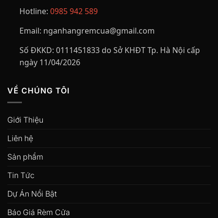
Hotline:
0985 942 589
Email:
nganhangremcua@gmail.com
Số ĐKKD:
0111451833 do Sở KHĐT Tp. Hà Nội cấp
ngày 11/04/2026
VỀ CHÚNG TÔI
Giới Thiệu
Liên hệ
Sản phẩm
Tin Tức
Dự Án Nổi Bật
Báo Giá Rèm Cửa