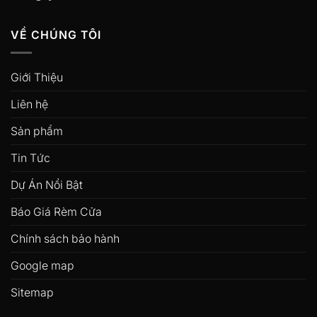
VỀ CHÚNG TÔI
Giới Thiệu
Liên hệ
Sản phẩm
Tin Tức
Dự Án Nổi Bật
Báo Giá Rèm Cửa
Chính sách bảo hành
Google map
Sitemap