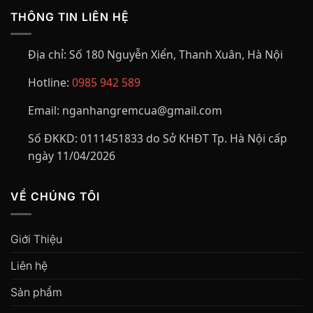
THÔNG TIN LIÊN HỆ
Địa chỉ:
Số 180 Nguyễn Xiển, Thanh Xuân, Hà Nội
Hotline:
0985 942 589
Email:
nganhangremcua@gmail.com
Số ĐKKD:
0111451833 do Sở KHĐT Tp. Hà Nội cấp
ngày 11/04/2026
VỀ CHÚNG TÔI
Giới Thiệu
Liên hệ
Sản phẩm