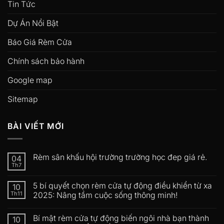
Tin Tức
Dự Án Nổi Bật
Báo Giá Rèm Cửa
Chính sách bảo hành
Google map
Sitemap
BÀI VIẾT MỚI
Rèm sân khấu hội trường trường học đep giá rẻ.
04
Th7
5 bí quyết chọn rèm cửa tự động điều khiển từ xa
10
Th11
2025: Nâng tầm cuộc sống thông minh!
Bí mật rèm cửa tự động biến ngôi nhà bạn thành
10