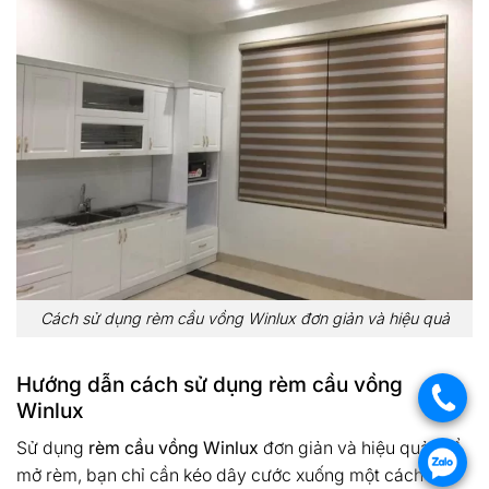
Cách sử dụng rèm cầu vồng Winlux đơn giản và hiệu quả
Hướng dẫn cách sử dụng rèm cầu vồng
.
Winlux
Sử dụng
rèm cầu vồng Winlux
đơn giản và hiệu quả. Để
.
mở rèm, bạn chỉ cần kéo dây cước xuống một cách nhẹ