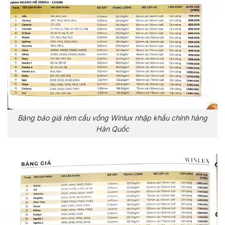
Bảng báo giá rèm cầu vồng Winlux nhập khẩu chính hàng
Hàn Quốc