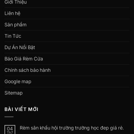
Giới Thiệu
Liên hệ
Sản phẩm
Tin Tức
Dự Án Nổi Bật
Báo Giá Rèm Cửa
Chính sách bảo hành
Google map
Sitemap
BÀI VIẾT MỚI
Rèm sân khấu hội trường trường học đep giá rẻ.
04
Th7