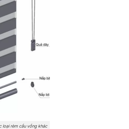
c loại rèm cầu vồng khác