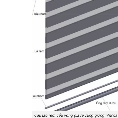
Cấu tạo rèm cầu vồng giá rẻ cũng giống như cá