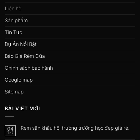
Liên hệ
Sản phẩm
Tin Tức
Dự Án Nổi Bật
Báo Giá Rèm Cửa
Chính sách bảo hành
Google map
Sitemap
BÀI VIẾT MỚI
Rèm sân khấu hội trường trường học đep giá rẻ.
04
Th7