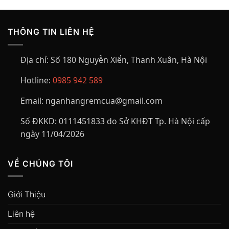
THÔNG TIN LIÊN HỆ
Địa chỉ:
Số 180 Nguyễn Xiển, Thanh Xuân, Hà Nội
Hotline:
0985 942 589
Email:
nganhangremcua@gmail.com
Số ĐKKD:
0111451833 do Sở KHĐT Tp. Hà Nội cấp
ngày 11/04/2026
VỀ CHÚNG TÔI
Giới Thiệu
Liên hệ