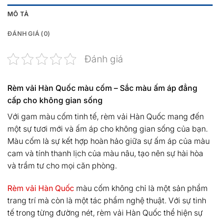
MÔ TẢ
ĐÁNH GIÁ (0)
Đánh giá
Rèm vải Hàn Quốc màu cốm – Sắc màu ấm áp đẳng
cấp cho không gian sống
Với gam màu cốm tinh tế, rèm vải Hàn Quốc mang đến
một sự tươi mới và ấm áp cho không gian sống của bạn.
Màu cốm là sự kết hợp hoàn hảo giữa sự ấm áp của màu
cam và tính thanh lịch của màu nâu, tạo nên sự hài hòa
và trầm tư cho mọi căn phòng.
Rèm vải Hàn Quốc
màu cốm không chỉ là một sản phẩm
trang trí mà còn là một tác phẩm nghệ thuật. Với sự tinh
tế trong từng đường nét, rèm vải Hàn Quốc thể hiện sự