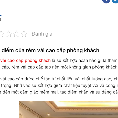
Ả
Đánh giá
 điểm của rèm vải cao cấp phòng khách
vải cao cấp phòng khách
là sự kết hợp hoàn hảo giữa thẩm 
 cấp, rèm vải cao cấp tạo nên một không gian phòng khách
vải cao cấp được chế tác từ chất liệu vải chất lượng cao, n
trọng. Nhờ vào sự kết hợp giữa chất liệu tuyệt vời và công 
 đến một cảm giác mềm mại, tạo điểm nhấn và sự đẳng cấ