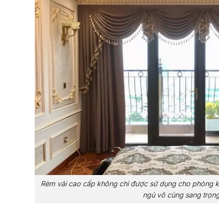
Rèm vải cao cấp không chỉ được sử dụng cho phòng k
ngủ vô cùng sang trọn