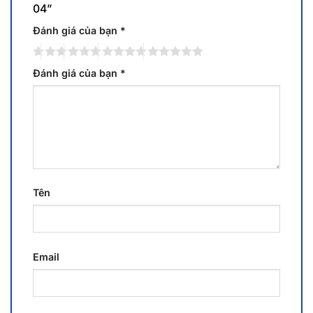
04”
Đánh giá của bạn
*
Đánh giá của bạn
*
Tên
Email