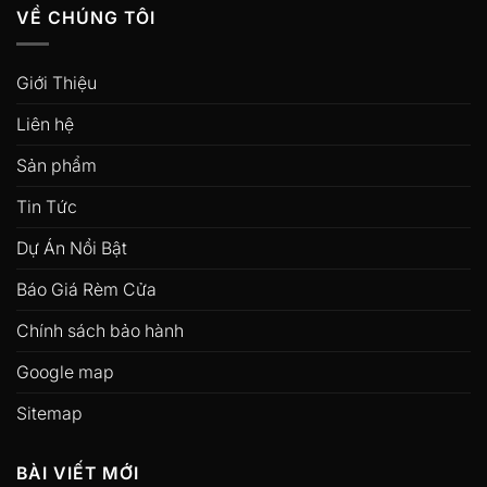
VỀ CHÚNG TÔI
Giới Thiệu
Liên hệ
Sản phẩm
Tin Tức
Dự Án Nổi Bật
Báo Giá Rèm Cửa
Chính sách bảo hành
Google map
Sitemap
BÀI VIẾT MỚI