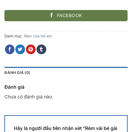
FACEBOOK
Danh mục:
Rèm cửa trẻ em
ĐÁNH GIÁ (0)
Đánh giá
Chưa có đánh giá nào.
Hãy là người đầu tiên nhận xét “Rèm vải bé gái