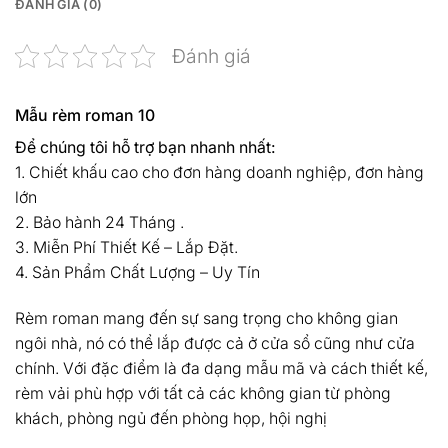
ĐÁNH GIÁ (0)
Đánh giá
Mẫu rèm roman 10
Để chúng tôi hỗ trợ bạn nhanh nhất:
1. Chiết khấu cao cho đơn hàng doanh nghiệp, đơn hàng
lớn
2. Bảo hành 24 Tháng .
3. Miễn Phí Thiết Kế – Lắp Đặt.
4. Sản Phẩm Chất Lượng – Uy Tín
Rèm roman mang đến sự sang trọng cho không gian
ngôi nhà, nó có thể lắp được cả ở cửa sổ cũng như cửa
chính. Với đặc điểm là đa dạng mẫu mã và cách thiết kế,
rèm vải phù hợp với tất cả các không gian từ phòng
khách, phòng ngủ đến phòng họp, hội nghị