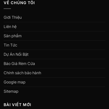
VỀ CHÚNG TÔI
Giới Thiệu
Liên hệ
Sản phẩm
Tin Tức
Dự Án Nổi Bật
Báo Giá Rèm Cửa
Chính sách bảo hành
Google map
Sitemap
BÀI VIẾT MỚI