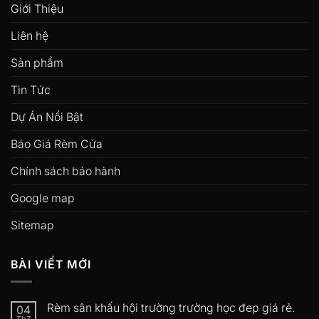
Giới Thiệu
Liên hệ
Sản phẩm
Tin Tức
Dự Án Nổi Bật
Báo Giá Rèm Cửa
Chính sách bảo hành
Google map
Sitemap
BÀI VIẾT MỚI
Rèm sân khấu hội trường trường học đep giá rẻ.
04