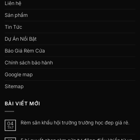
Liên hệ
Sản phẩm
Tin Tức
Dự Án Nổi Bật
Báo Giá Rèm Cửa
Chính sách bảo hành
Google map
Sitemap
BÀI VIẾT MỚI
Rèm sân khấu hội trường trường học đep giá rẻ.
04
Th7