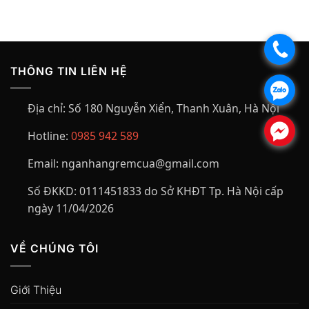
.
THÔNG TIN LIÊN HỆ
.
Địa chỉ:
Số 180 Nguyễn Xiển, Thanh Xuân, Hà Nội
.
Hotline:
0985 942 589
Email:
nganhangremcua@gmail.com
Số ĐKKD:
0111451833 do Sở KHĐT Tp. Hà Nội cấp
ngày 11/04/2026
VỀ CHÚNG TÔI
Giới Thiệu