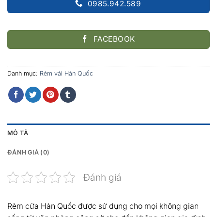
0985.942.589
FACEBOOK
Danh mục:
Rèm vải Hàn Quốc
MÔ TẢ
ĐÁNH GIÁ (0)
Đánh giá
Rèm cửa Hàn Quốc được sử dụng cho mọi không gian