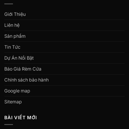
Giới Thiệu
Liên hệ
Sản phẩm
Tin Tức
Dự Án Nổi Bật
Báo Giá Rèm Cửa
Chính sách bảo hành
Google map
Sitemap
BÀI VIẾT MỚI