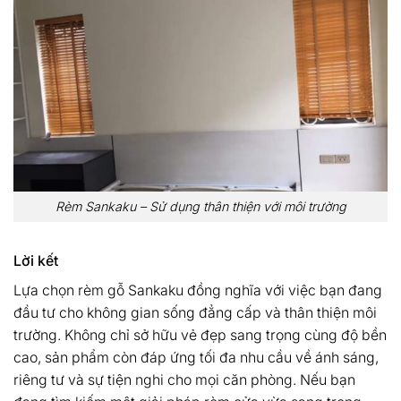
Rèm Sankaku – Sử dụng thân thiện với môi trường
Lời kết
Lựa chọn rèm gỗ Sankaku đồng nghĩa với việc bạn đang
đầu tư cho không gian sống đẳng cấp và thân thiện môi
trường. Không chỉ sở hữu vẻ đẹp sang trọng cùng độ bền
cao, sản phẩm còn đáp ứng tối đa nhu cầu về ánh sáng,
riêng tư và sự tiện nghi cho mọi căn phòng. Nếu bạn