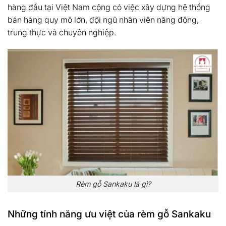
hàng đầu tại Việt Nam cộng có việc xây dựng hệ thống
bán hàng quy mô lớn, đội ngũ nhân viên năng động,
trung thực và chuyên nghiệp.
Rèm gỗ Sankaku là gì?
Những tính năng ưu việt của rèm gỗ Sankaku