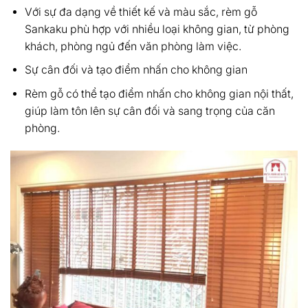
Với sự đa dạng về thiết kế và màu sắc, rèm gỗ
Sankaku phù hợp với nhiều loại không gian, từ phòng
khách, phòng ngủ đến văn phòng làm việc.
Sự cân đối và tạo điểm nhấn cho không gian
Rèm gỗ có thể tạo điểm nhấn cho không gian nội thất,
giúp làm tôn lên sự cân đối và sang trọng của căn
phòng.