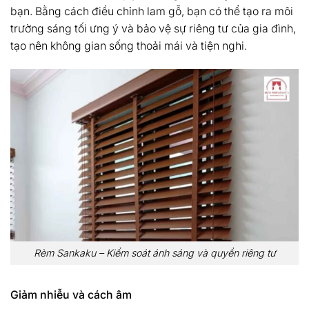
bạn. Bằng cách điều chỉnh lam gỗ, bạn có thể tạo ra môi
trường sáng tối ưng ý và bảo vệ sự riêng tư của gia đình,
tạo nên không gian sống thoải mái và tiện nghi.
Rèm Sankaku – Kiểm soát ánh sáng và quyền riêng tư
Giảm nhiễu và cách âm