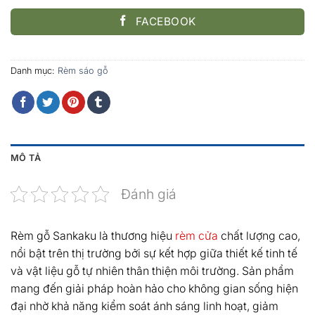
FACEBOOK
Danh mục:
Rèm sáo gỗ
MÔ TẢ
Đánh giá
Rèm gỗ Sankaku là thương hiệu
rèm cửa
chất lượng cao,
nổi bật trên thị trường bởi sự kết hợp giữa thiết kế tinh tế
và vật liệu gỗ tự nhiên thân thiện môi trường. Sản phẩm
mang đến giải pháp hoàn hảo cho không gian sống hiện
đại nhờ khả năng kiểm soát ánh sáng linh hoạt, giảm