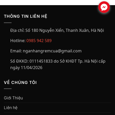
.
THÔNG TIN LIÊN HỆ
Địa chỉ:
Số 180 Nguyễn Xiển, Thanh Xuân, Hà Nội
Hotline:
0985 942 589
Email:
nganhangremcua@gmail.com
Số ĐKKD:
0111451833 do Sở KHĐT Tp. Hà Nội cấp
ngày 11/04/2026
VỀ CHÚNG TÔI
Giới Thiệu
Liên hệ