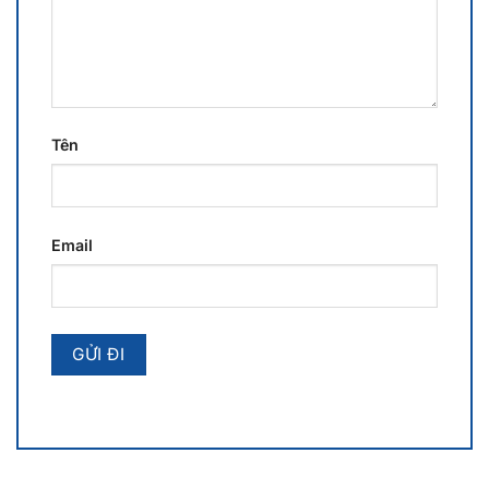
Tên
Email