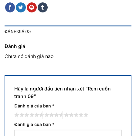
ĐÁNH GIÁ (0)
Đánh giá
Chưa có đánh giá nào.
Hãy là người đầu tiên nhận xét “Rèm cuốn
tranh 09”
Đánh giá của bạn
*
Đánh giá của bạn
*