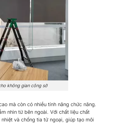
cho không gian công sở
ao mà còn có nhiều tính năng chức năng.
m nhìn từ bên ngoài. Với chất liệu chất
nhiệt và chống tia tử ngoại, giúp tạo môi