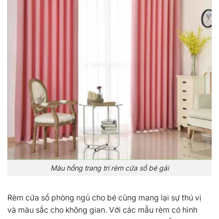
Màu hồng trang trí rèm cửa sổ bé gái
Rèm cửa sổ phòng ngủ cho bé cũng mang lại sự thú vị
và màu sắc cho không gian. Với các mẫu rèm có hình