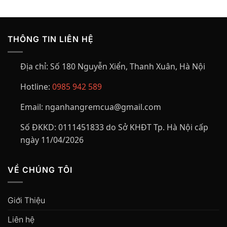
THÔNG TIN LIÊN HỆ
Địa chỉ:
Số 180 Nguyễn Xiển, Thanh Xuân, Hà Nội
Hotline:
0985 942 589
Email:
nganhangremcua@gmail.com
Số ĐKKD:
0111451833 do Sở KHĐT Tp. Hà Nội cấp
ngày 11/04/2026
VỀ CHÚNG TÔI
Giới Thiệu
Liên hệ