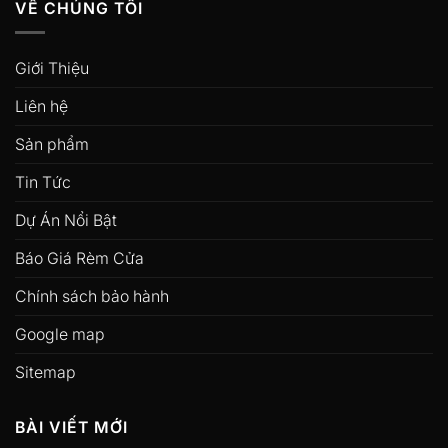
VỀ CHÚNG TÔI
Giới Thiệu
Liên hệ
Sản phẩm
Tin Tức
Dự Án Nổi Bật
Báo Giá Rèm Cửa
Chính sách bảo hành
Google map
Sitemap
BÀI VIẾT MỚI