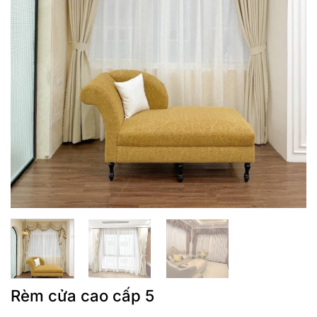
Rèm cửa cao cấp 5