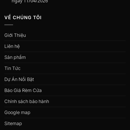
ngày 11/04/2026
VỀ CHÚNG TÔI
Giới Thiệu
Liên hệ
Sản phẩm
Tin Tức
Dự Án Nổi Bật
Báo Giá Rèm Cửa
Chính sách bảo hành
Google map
Sitemap