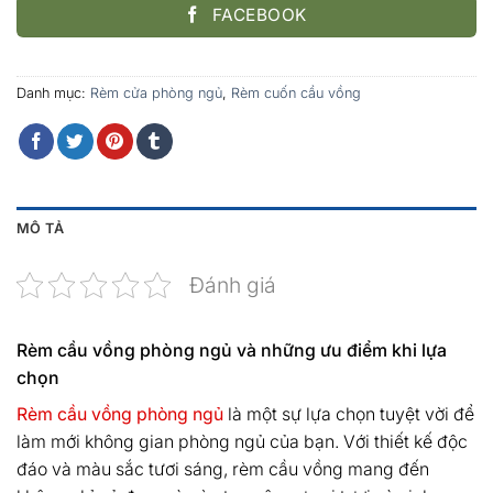
FACEBOOK
Danh mục:
Rèm cửa phòng ngủ
,
Rèm cuốn cầu vồng
MÔ TẢ
Đánh giá
Rèm cầu vồng phòng ngủ và những ưu điểm khi lựa
chọn
Rèm cầu vồng phòng ngủ
là một sự lựa chọn tuyệt vời để
làm mới không gian phòng ngủ của bạn. Với thiết kế độc
đáo và màu sắc tươi sáng, rèm cầu vồng mang đến