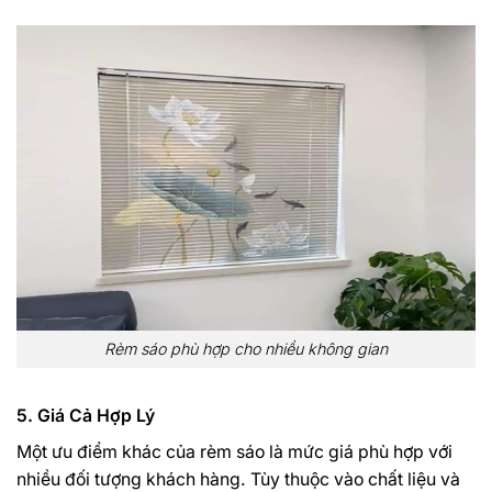
Rèm sáo phù hợp cho nhiều không gian
5. Giá Cả Hợp Lý
Một ưu điểm khác của rèm sáo là mức giá phù hợp với
nhiều đối tượng khách hàng. Tùy thuộc vào chất liệu và