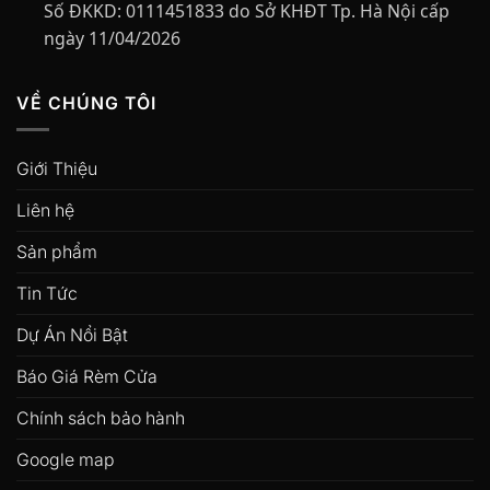
Số ĐKKD:
0111451833 do Sở KHĐT Tp. Hà Nội cấp
ngày 11/04/2026
VỀ CHÚNG TÔI
Giới Thiệu
Liên hệ
Sản phẩm
Tin Tức
Dự Án Nổi Bật
Báo Giá Rèm Cửa
Chính sách bảo hành
Google map