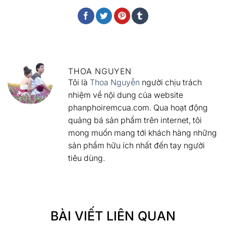
THOA NGUYEN
Tôi là
Thoa Nguyễn
người chịu trách
nhiệm về nội dung của website
phanphoiremcua.com. Qua hoạt động
quảng bá sản phẩm trên internet, tôi
mong muốn mang tới khách hàng những
sản phẩm hữu ích nhất đến tay người
tiêu dùng.
BÀI VIẾT LIÊN QUAN