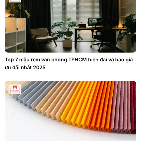
Top 7 mẫu rèm văn phòng TPHCM hiện đại và báo giá
ưu đãi nhất 2025