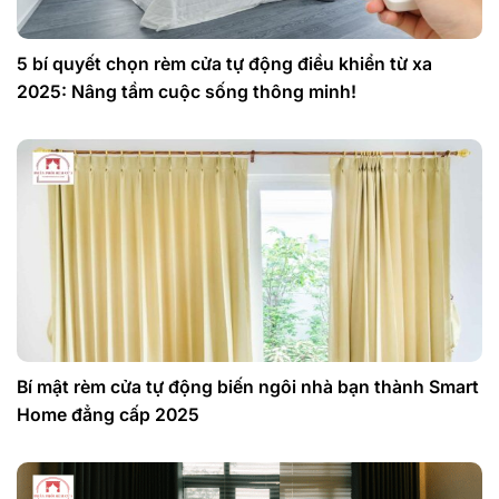
5 bí quyết chọn rèm cửa tự động điều khiển từ xa
2025: Nâng tầm cuộc sống thông minh!
Bí mật rèm cửa tự động biến ngôi nhà bạn thành Smart
Home đẳng cấp 2025