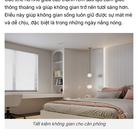
thông thoáng và giúp không gian trở nên tươi sáng hơn.
Điều này giúp không gian sống luôn giữ được sự mát mẻ
và dễ chịu, đặc biệt là trong những ngày nắng nóng.
Tiết kiệm không gian cho căn phòng