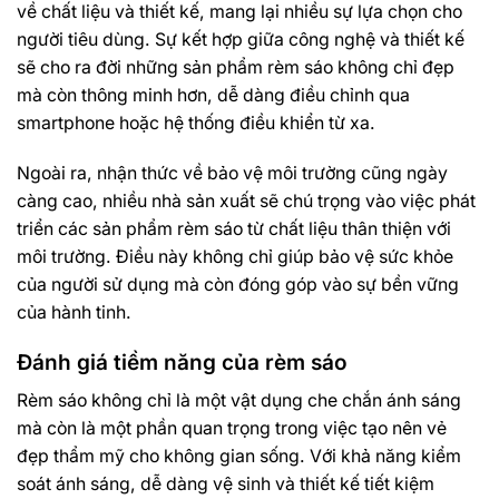
về chất liệu và thiết kế, mang lại nhiều sự lựa chọn cho
người tiêu dùng. Sự kết hợp giữa công nghệ và thiết kế
sẽ cho ra đời những sản phẩm rèm sáo không chỉ đẹp
mà còn thông minh hơn, dễ dàng điều chỉnh qua
smartphone hoặc hệ thống điều khiển từ xa.
Ngoài ra, nhận thức về bảo vệ môi trường cũng ngày
càng cao, nhiều nhà sản xuất sẽ chú trọng vào việc phát
triển các sản phẩm rèm sáo từ chất liệu thân thiện với
môi trường. Điều này không chỉ giúp bảo vệ sức khỏe
của người sử dụng mà còn đóng góp vào sự bền vững
của hành tinh.
Đánh giá tiềm năng của rèm sáo
Rèm sáo không chỉ là một vật dụng che chắn ánh sáng
mà còn là một phần quan trọng trong việc tạo nên vẻ
đẹp thẩm mỹ cho không gian sống. Với khả năng kiểm
soát ánh sáng, dễ dàng vệ sinh và thiết kế tiết kiệm