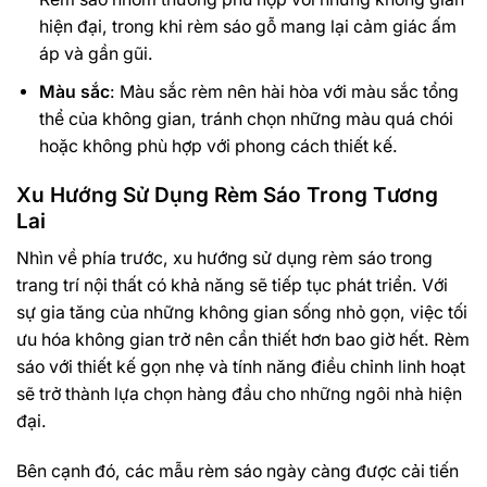
hiện đại, trong khi rèm sáo gỗ mang lại cảm giác ấm
áp và gần gũi.
Màu sắc
: Màu sắc rèm nên hài hòa với màu sắc tổng
thể của không gian, tránh chọn những màu quá chói
hoặc không phù hợp với phong cách thiết kế.
Xu Hướng Sử Dụng Rèm Sáo Trong Tương
Lai
Nhìn về phía trước, xu hướng sử dụng rèm sáo trong
trang trí nội thất có khả năng sẽ tiếp tục phát triển. Với
sự gia tăng của những không gian sống nhỏ gọn, việc tối
ưu hóa không gian trở nên cần thiết hơn bao giờ hết. Rèm
sáo với thiết kế gọn nhẹ và tính năng điều chỉnh linh hoạt
sẽ trở thành lựa chọn hàng đầu cho những ngôi nhà hiện
đại.
Bên cạnh đó, các mẫu rèm sáo ngày càng được cải tiến