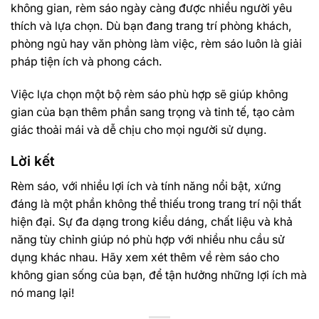
không gian, rèm sáo ngày càng được nhiều người yêu
thích và lựa chọn. Dù bạn đang trang trí phòng khách,
phòng ngủ hay văn phòng làm việc, rèm sáo luôn là giải
pháp tiện ích và phong cách.
Việc lựa chọn một bộ rèm sáo phù hợp sẽ giúp không
gian của bạn thêm phần sang trọng và tinh tế, tạo cảm
giác thoải mái và dễ chịu cho mọi người sử dụng.
Lời kết
Rèm sáo, với nhiều lợi ích và tính năng nổi bật, xứng
đáng là một phần không thể thiếu trong trang trí nội thất
hiện đại. Sự đa dạng trong kiểu dáng, chất liệu và khả
năng tùy chỉnh giúp nó phù hợp với nhiều nhu cầu sử
dụng khác nhau. Hãy xem xét thêm về rèm sáo cho
không gian sống của bạn, để tận hưởng những lợi ích mà
nó mang lại!