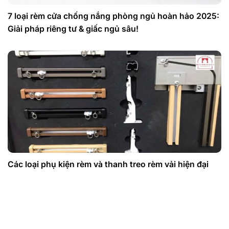
7 loại rèm cửa chống nắng phòng ngủ hoàn hảo 2025:
Giải pháp riêng tư & giấc ngủ sâu!
Các loại phụ kiện rèm và thanh treo rèm vải hiện đại