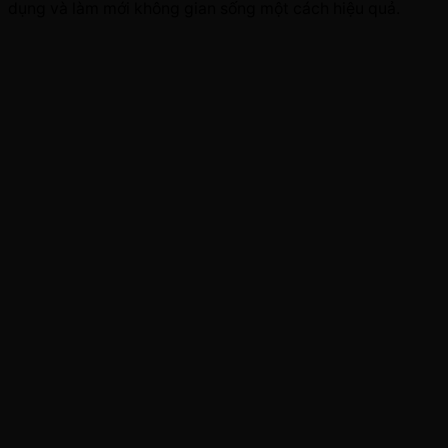
dụng và làm mới không gian sống một cách hiệu quả.