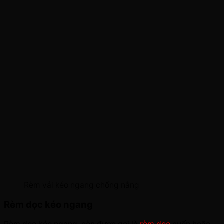
Rèm vải kéo ngang chống nắng
Rèm dọc kéo ngang