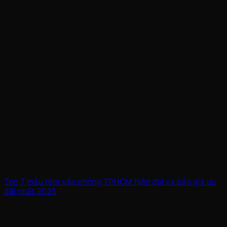
Top 7 mẫu rèm văn phòng TPHCM hiện đại và báo giá ưu
đãi nhất 2025