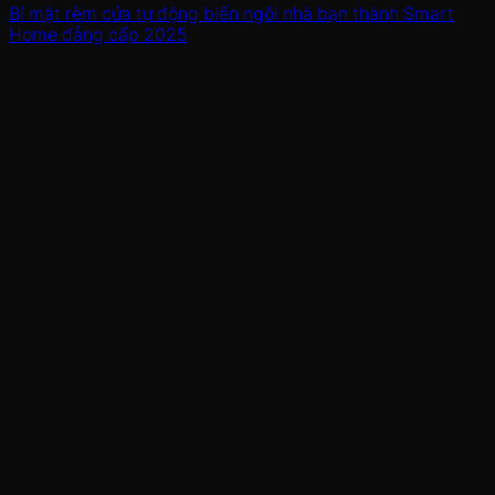
Bí mật rèm cửa tự động biến ngôi nhà bạn thành Smart
Home đẳng cấp 2025