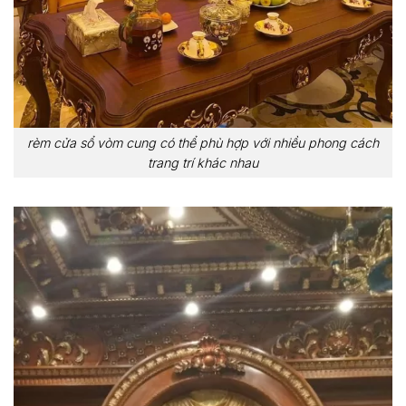
rèm cửa sổ vòm cung có thể phù hợp với nhiều phong cách
trang trí khác nhau