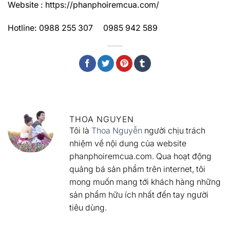
Website : https://phanphoiremcua.com/
Hotline: 0988 255 307 0985 942 589
THOA NGUYEN
Tôi là
Thoa Nguyễn
người chịu trách
nhiệm về nội dung của website
phanphoiremcua.com. Qua hoạt động
quảng bá sản phẩm trên internet, tôi
mong muốn mang tới khách hàng những
sản phẩm hữu ích nhất đến tay người
tiêu dùng.