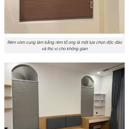
Rèm vòm cung làm bằng rèm tổ ong là một lựa chọn độc đáo
và thú vị cho không gian