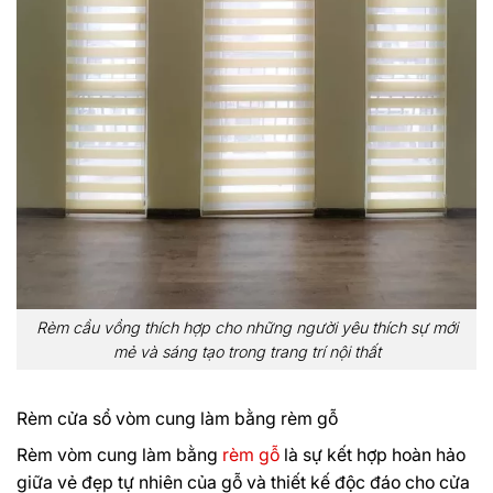
Rèm cầu vồng thích hợp cho những người yêu thích sự mới
mẻ và sáng tạo trong trang trí nội thất
Rèm cửa sổ vòm cung làm bằng rèm gỗ
Rèm vòm cung làm bằng
rèm gỗ
là sự kết hợp hoàn hảo
giữa vẻ đẹp tự nhiên của gỗ và thiết kế độc đáo cho cửa