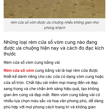
rèm cửa sổ vòm được ưa chuộng nhiều không gian như
phòng khách
Những loại rèm cửa sổ vòm cung nào đang
được ưa chuộng hiện nay và cách đo đạc kích
thước
Rèm cửa sổ vòm cung bằng vải
Rèm cửa sổ vòm
cung bằng vải là loại rèm cửa được
thiết kế dành riêng cho các cửa có dạng vòm cung hoặc
cửa sổ tròn. Chất liệu vải mềm mại mang đến vẻ đẹp
sang trọng và che chắn ánh sáng hiệu quả, tạo không
gian ấm cúng và đẹp mắt. Rèm vòm cung bằng vải có
nhiều lựa chọn màu sắc và hoa văn phong phú, dễ dàng
phù hợp với mọi phong cách trang trí và không gian