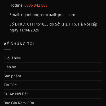
Hotline:
0985 942 589
Email:
nganhangremcua@gmail.com
Số ĐKKD:
0111451833 do Sở KHĐT Tp. Hà Nội cấp
ngày 11/04/2026
VỀ CHÚNG TÔI
Giới Thiệu
Liên hệ
Sản phẩm
Tin Tức
Dự Án Nổi Bật
Báo Giá Rèm Cửa