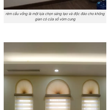
rèm cầu vồng là một lựa chọn sáng tạo và độc đáo cho không
gian có cửa sổ vòm cung