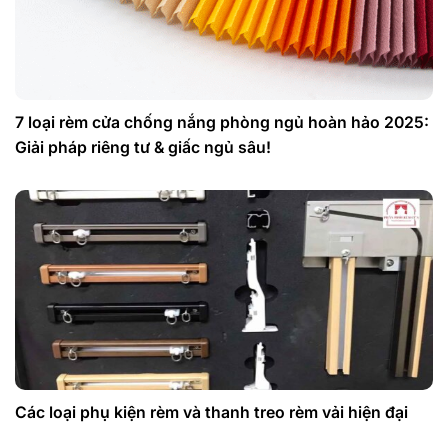
7 loại rèm cửa chống nắng phòng ngủ hoàn hảo 2025:
Giải pháp riêng tư & giấc ngủ sâu!
Các loại phụ kiện rèm và thanh treo rèm vải hiện đại