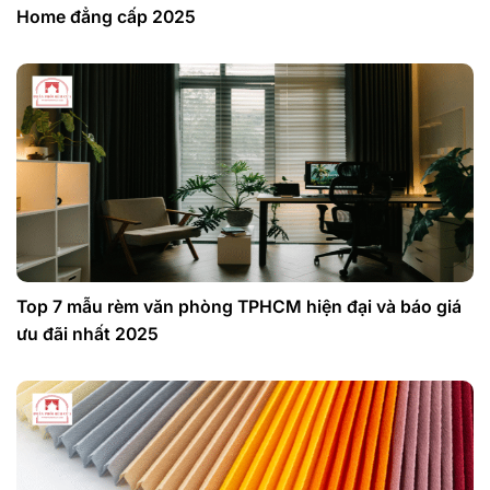
Home đẳng cấp 2025
Top 7 mẫu rèm văn phòng TPHCM hiện đại và báo giá
ưu đãi nhất 2025