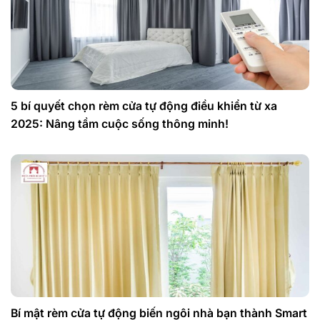
5 bí quyết chọn rèm cửa tự động điều khiển từ xa
2025: Nâng tầm cuộc sống thông minh!
Bí mật rèm cửa tự động biến ngôi nhà bạn thành Smart