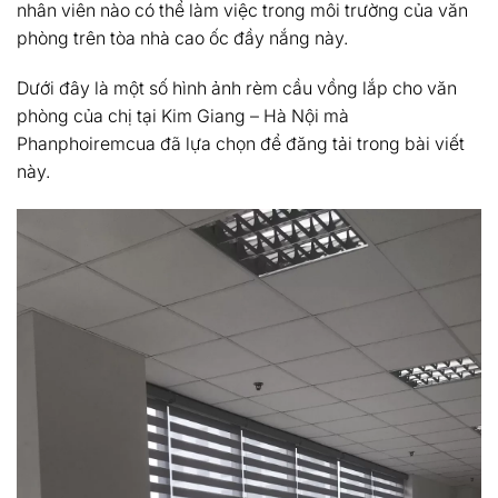
nhân viên nào có thể làm việc trong môi trường của văn
phòng trên tòa nhà cao ốc đầy nắng này.
Dưới đây là một số hình ảnh rèm cầu vồng lắp cho văn
phòng của chị tại Kim Giang – Hà Nội mà
Phanphoiremcua đã lựa chọn để đăng tải trong bài viết
này.