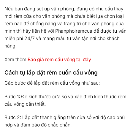
Nếu bạn đang set up văn phòng, đang có nhu cầu thay
mới rèm cửa cho văn phòng mà chưa biết lựa chọn loại
rèm nào để chống nắng và trang trí cho văn phòng của
mình thì hãy liên hệ với Phanphoiremcua để được tư vấn
miễn phí 24/7 và mang mẫu tư vấn tận nơi cho khách
hàng.
Xem thêm
Báo giá rèm cầu vồng tại đây
Cách tự lắp đặt rèm cuốn cầu vồng
Các bước để lắp đặt rèm cầu vồng như sau:
Bước 1: Đo kích thước cửa sổ và xác định kích thước rèm
cầu vồng cần thiết.
Bước 2: Lắp đặt thanh giằng trên cửa sổ với độ cao phù
hợp và đảm bảo độ chắc chắn.