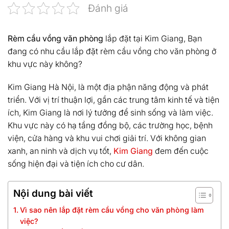
Đánh giá
Rèm cầu vồng văn phòng
lắp đặt tại Kim Giang, Bạn
đang có nhu cầu lắp đặt rèm cầu vồng cho văn phòng ở
khu vực này không?
Kim Giang Hà Nội, là một địa phận năng động và phát
triển. Với vị trí thuận lợi, gần các trung tâm kinh tế và tiện
ích, Kim Giang là nơi lý tưởng để sinh sống và làm việc.
Khu vực này có hạ tầng đồng bộ, các trường học, bệnh
viện, cửa hàng và khu vui chơi giải trí. Với không gian
xanh, an ninh và dịch vụ tốt,
Kim Giang
đem đến cuộc
sống hiện đại và tiện ích cho cư dân.
Nội dung bài viết
Vì sao nên lắp đặt rèm cầu vồng cho văn phòng làm
việc?