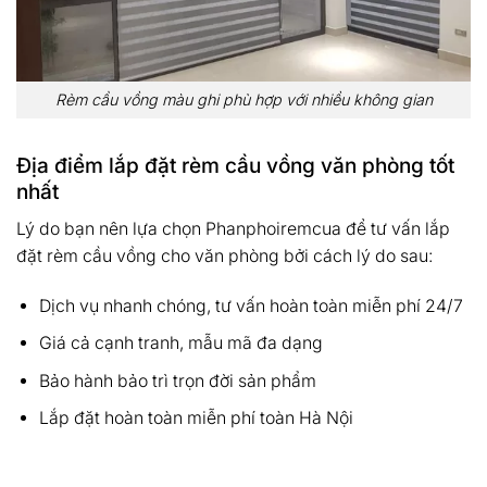
Rèm cầu vồng màu ghi phù hợp với nhiều không gian
Địa điểm lắp đặt rèm cầu vồng văn phòng tốt
nhất
Lý do bạn nên lựa chọn Phanphoiremcua để tư vấn lắp
đặt rèm cầu vồng cho văn phòng bởi cách lý do sau:
Dịch vụ nhanh chóng, tư vấn hoàn toàn miễn phí 24/7
Giá cả cạnh tranh, mẫu mã đa dạng
Bảo hành bảo trì trọn đời sản phẩm
Lắp đặt hoàn toàn miễn phí toàn Hà Nội