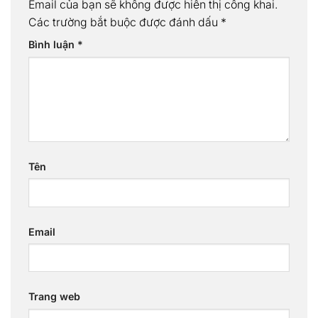
Email của bạn sẽ không được hiển thị công khai.
Các trường bắt buộc được đánh dấu
*
Bình luận
*
Tên
Email
Trang web