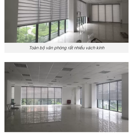
Toàn bộ văn phòng rất nhiều vách kính