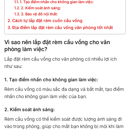
1. Tạo điểm nhấn cho không gian làm việc:
2. Kiểm soát ánh sáng:
3. Bảo vệ đồ nội thất:
Cách tự lắp đặt rèm cuốn cầu vồng
Địa điểm lắp đặt rèm cầu vồng văn phòng tốt nhất
Vì sao nên lắp đặt rèm cầu vồng cho văn
phòng làm việc?
Lắp đặt rèm cầu vồng cho văn phòng có nhiều lợi ích
như sau:
1. Tạo điểm nhấn cho không gian làm việc:
Rèm cầu vồng có màu sắc đa dạng và bắt mắt, tạo điểm
nhấn cho không gian làm việc của bạn.
2. Kiểm soát ánh sáng:
Rèm cầu vồng có thể kiểm soát được lượng ánh sáng đi
vào trong phòng, giúp cho mắt bạn không bị mỏi khi làm