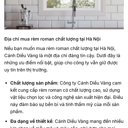
Địa chỉ mua rèm roman chất lượng tại Hà Nội
Nếu bạn muốn mua rèm roman chất lượng tại Hà Nội,
Cánh Diều Vàng là một địa chỉ đáng tin cậy. Dưới đây là
những ưu điểm nổi bật, giúp cho công ty vẫn giữ được
uy tín trên thị trường.
Chất lượng sản phẩm
: Công ty Cánh Diều Vàng cam
kết cung cấp rèm roman có chất lượng cao, sử dụng
vật liệu chọn lọc và công nghệ sản xuất hiện đại. Điều
này đảm bảo sự bền bỉ và tính thẩm mỹ của mỗi sản
phẩm.
Đa dạng về thiết kế
: Cánh Diều Vàng mang đến nhiều