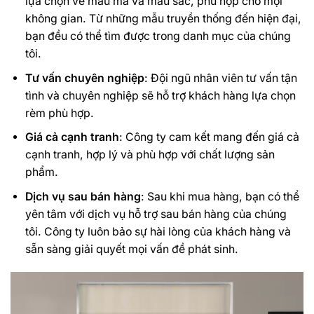
lựa chọn về mẫu mã và màu sắc, phù hợp cho mọi
không gian. Từ những mẫu truyền thống đến hiện đại,
bạn đều có thể tìm được trong danh mục của chúng
tôi.
Tư vấn chuyên nghiệp
: Đội ngũ nhân viên tư vấn tận
tình và chuyên nghiệp sẽ hỗ trợ khách hàng lựa chọn
rèm phù hợp.
Giá cả cạnh tranh
: Công ty cam kết mang đến giá cả
cạnh tranh, hợp lý và phù hợp với chất lượng sản
phẩm.
Dịch vụ sau bán hàng
: Sau khi mua hàng, bạn có thể
yên tâm với dịch vụ hỗ trợ sau bán hàng của chúng
tôi. Công ty luôn bảo sự hài lòng của khách hàng và
sẵn sàng giải quyết mọi vấn đề phát sinh.