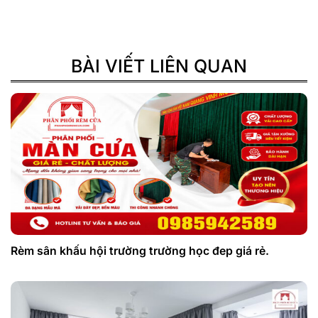
BÀI VIẾT LIÊN QUAN
Rèm sân khấu hội trường trường học đep giá rẻ.