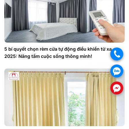
5 bí quyết chọn rèm cửa tự động điều khiển từ xa
.
2025: Nâng tầm cuộc sống thông minh!
.
.