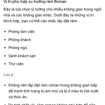
Vị trí phù hợp xu hướng rèm Roman
Đây là lựa chọn lý tưởng cho nhiều không gian trong ngôi
nhà và các không gian khác. Dưới đây là những vị trí
thích hợp, bạn có thể cân nhắc lắp đặt rèm:
Phòng làm việc
Phòng khách
Phòng ngủ
Sảnh khách sạn
Thư viện
Lưu ý:
Không nên lắp đặt rèm roman trong không gian bếp
để tránh tình trạng bị ám mùi và bị ố màu từ hơi nước
và thức ăn.