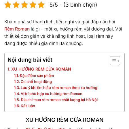
5/5 - (3 bình chọn)
Khám phá sự thanh lịch, tiện nghi và giải đáp câu hỏi
Rèm Roman
là gì – một xu hướng rèm vải đương đại. Với
thiết kế đơn giản và khả năng linh hoạt, loại rèm này
đang được nhiều gia đình ưa chuộng.
Nội dung bài viết
XU HƯỚNG RÈM CỬA ROMAN
Đặc điểm sản phẩm
Cơ chế hoạt động
Lưu ý khi tìm hiểu rèm roman theo xu hướng
Vị trí phù hợp xu hướng rèm Roman
Địa chỉ mua rèm roman chất lượng tại Hà Nội
Kết luận
XU HƯỚNG RÈM CỬA ROMAN