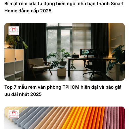
Bí mật rèm cửa tự động biến ngôi nhà bạn thành Smart
Home đẳng cấp 2025
Top 7 mẫu rèm văn phòng TPHCM hiện đại và báo giá
ưu đãi nhất 2025