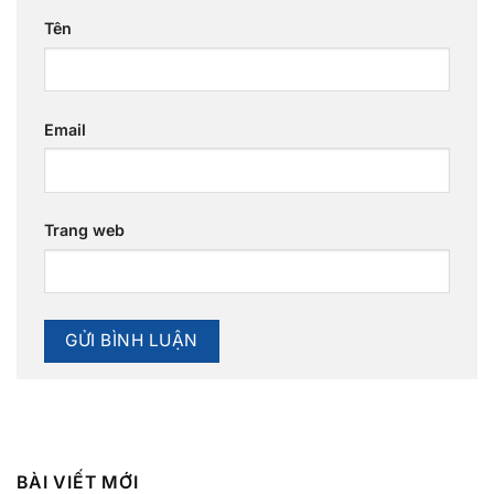
Tên
Email
Trang web
BÀI VIẾT MỚI