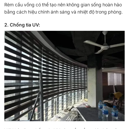
Rèm cầu vồng có thể tạo nên không gian sống hoàn hảo
bằng cách hiệu chỉnh ánh sáng và nhiệt độ trong phòng.
2. Chống tia UV: