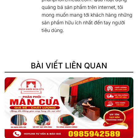
quảng bá sản phẩm trên internet, tôi
mong muốn mang tới khách hàng những
sản phẩm hữu ích nhất đến tay người
tiêu dùng.
BÀI VIẾT LIÊN QUAN