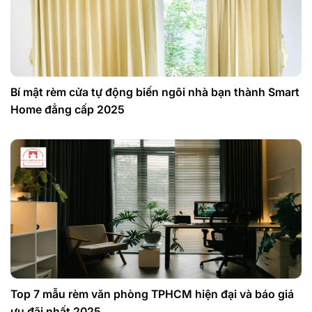
Bí mật rèm cửa tự động biến ngôi nhà bạn thành Smart
Home đẳng cấp 2025
Top 7 mẫu rèm văn phòng TPHCM hiện đại và báo giá
ưu đãi nhất 2025