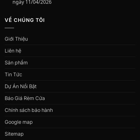
ngày 11/04/2026
VỀ CHÚNG TÔI
Giới Thiệu
Liên hệ
Sản phẩm
Tin Tức
Dự Án Nổi Bật
Báo Giá Rèm Cửa
Chính sách bảo hành
Google map
Sitemap