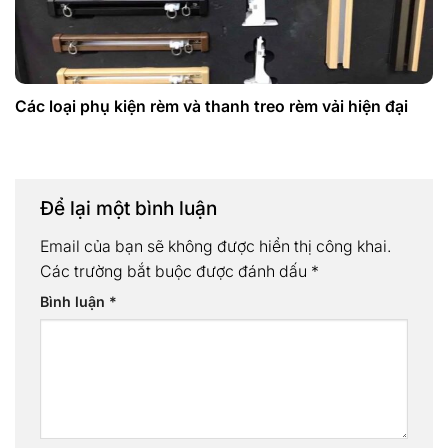
Các loại phụ kiện rèm và thanh treo rèm vải hiện đại
Để lại một bình luận
Email của bạn sẽ không được hiển thị công khai.
Các trường bắt buộc được đánh dấu
*
Bình luận
*