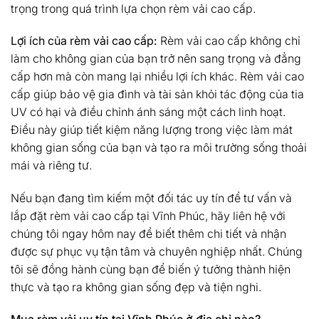
trọng trong quá trình lựa chọn rèm vải cao cấp.
Lợi ích của rèm vải cao cấp:
Rèm vải cao cấp không chỉ
làm cho không gian của bạn trở nên sang trọng và đẳng
cấp hơn mà còn mang lại nhiều lợi ích khác. Rèm vải cao
cấp giúp bảo vệ gia đình và tài sản khỏi tác động của tia
UV có hại và điều chỉnh ánh sáng một cách linh hoạt.
Điều này giúp tiết kiệm năng lượng trong việc làm mát
không gian sống của bạn và tạo ra môi trường sống thoải
mái và riêng tư.
Nếu bạn đang tìm kiếm một đối tác uy tín để tư vấn và
lắp đặt rèm vải cao cấp tại Vĩnh Phúc, hãy liên hệ với
chúng tôi ngay hôm nay để biết thêm chi tiết và nhận
được sự phục vụ tận tâm và chuyên nghiệp nhất. Chúng
tôi sẽ đồng hành cùng bạn để biến ý tưởng thành hiện
thực và tạo ra không gian sống đẹp và tiện nghi.