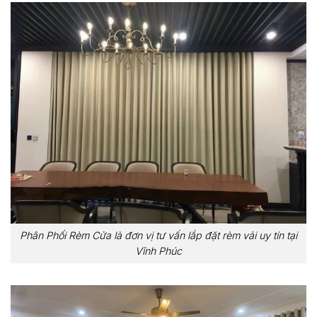
Phân Phối Rèm Cửa là đơn vị tư vấn lắp đặt rèm vải uy tín tại
Vĩnh Phúc