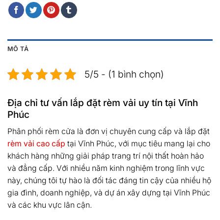
MÔ TẢ
5/5 - (1 bình chọn)
Địa chỉ tư vấn lắp đặt rèm vải uy tín tại Vĩnh
Phúc
Phân phối rèm cửa là đơn vị chuyên cung cấp và lắp đặt
rèm vải cao cấp
tại Vĩnh Phúc, với mục tiêu mang lại cho
khách hàng những giải pháp trang trí nội thất hoàn hảo
và đẳng cấp. Với nhiều năm kinh nghiệm trong lĩnh vực
này, chúng tôi tự hào là đối tác đáng tin cậy của nhiều hộ
gia đình, doanh nghiệp, và dự án xây dựng tại Vĩnh Phúc
và các khu vực lân cận.