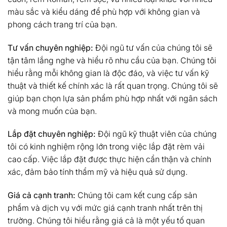
màu sắc và kiểu dáng để phù hợp với không gian và
phong cách trang trí của bạn.
Tư vấn chuyên nghiệp:
Đội ngũ tư vấn của chúng tôi sẽ
tận tâm lắng nghe và hiểu rõ nhu cầu của bạn. Chúng tôi
hiểu rằng mỗi không gian là độc đáo, và việc tư vấn kỹ
thuật và thiết kế chính xác là rất quan trọng. Chúng tôi sẽ
giúp bạn chọn lựa sản phẩm phù hợp nhất với ngân sách
và mong muốn của bạn.
Lắp đặt chuyên nghiệp:
Đội ngũ kỹ thuật viên của chúng
tôi có kinh nghiệm rộng lớn trong việc lắp đặt rèm vải
cao cấp. Việc lắp đặt được thực hiện cẩn thận và chính
xác, đảm bảo tính thẩm mỹ và hiệu quả sử dụng.
Giá cả cạnh tranh:
Chúng tôi cam kết cung cấp sản
phẩm và dịch vụ với mức giá cạnh tranh nhất trên thị
trường. Chúng tôi hiểu rằng giá cả là một yếu tố quan