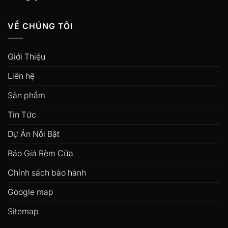
VỀ CHÚNG TÔI
Giới Thiệu
Liên hệ
Sản phẩm
Tin Tức
Dự Án Nổi Bật
Báo Giá Rèm Cửa
Chính sách bảo hành
Google map
Sitemap